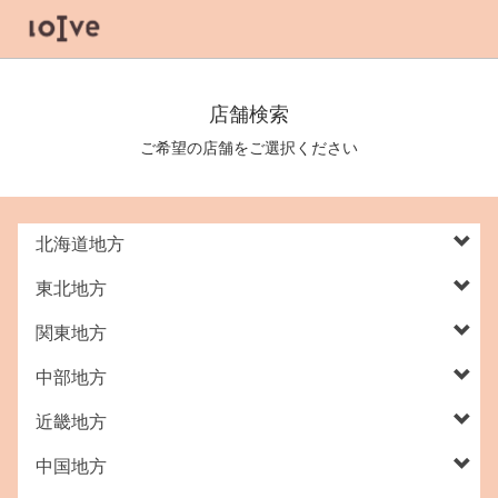
店舗検索
ご希望の店舗をご選択ください
北海道地方
東北地方
関東地方
中部地方
近畿地方
中国地方