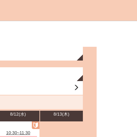
8/12(水)
8/13(木)
10:30~11:30