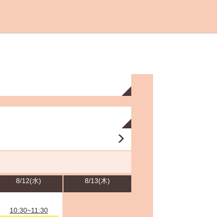
8/12(水)
8/13(木)
10:30~11:30