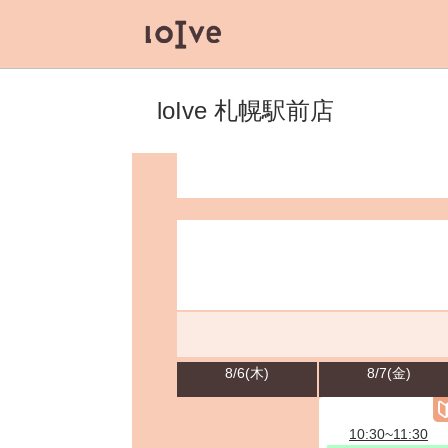
loIve 札幌駅前店
8/6(木)
8/7(金)
10:30~11:30