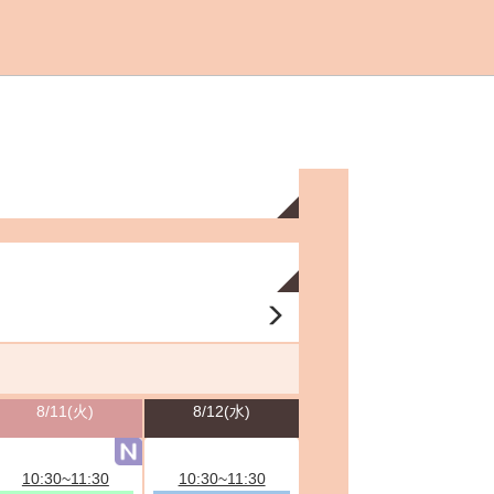
8/11(火)
8/12(水)
10:30~11:30
10:30~11:30